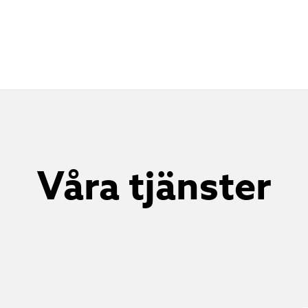
Våra tjänster