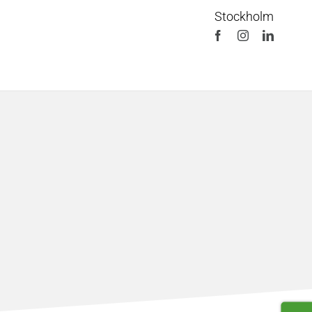
Stockholm
Facebook
Instagram
LinkedI