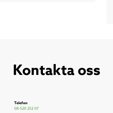
Kontakta oss
Telefon
08-520 252 07