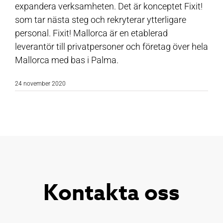
expandera verksamheten. Det är konceptet Fixit!
som tar nästa steg och rekryterar ytterligare
personal. Fixit! Mallorca är en etablerad
leverantör till privatpersoner och företag över hela
Mallorca med bas i Palma.
24 november 2020
Kontakta oss